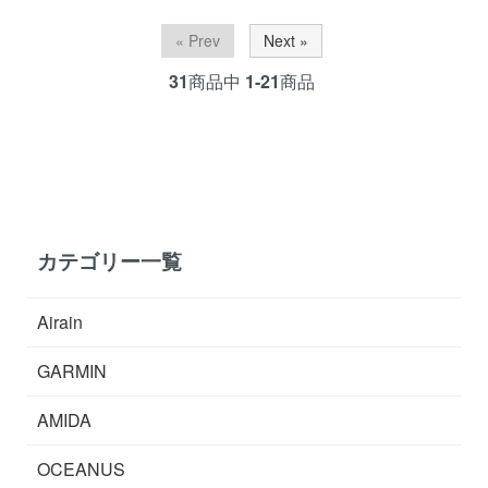
« Prev
Next »
31
商品中
1-21
商品
カテゴリー一覧
Airain
GARMIN
AMIDA
OCEANUS