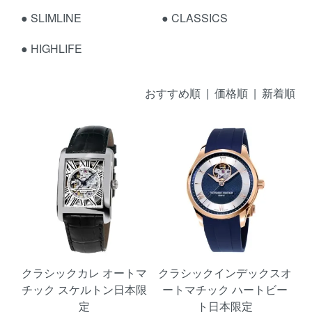
●
SLIMLINE
●
CLASSICS
●
HIGHLIFE
おすすめ順 |
価格順
|
新着順
クラシックカレ オートマ
クラシックインデックスオ
チック スケルトン日本限
ートマチック ハートビー
定
ト日本限定