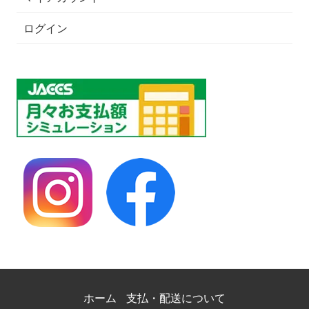
ログイン
ホーム
支払・配送について