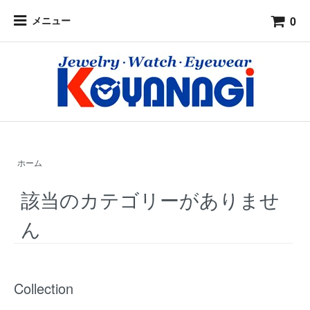
0
メニュー
ホーム
該当のカテゴリーがありませ
ん
Collection