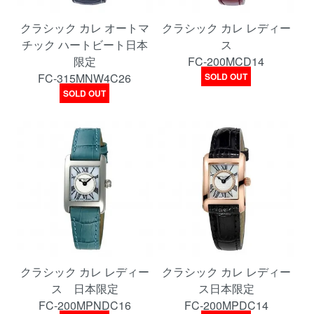
クラシック カレ オートマ
クラシック カレ レディー
チック ハートビート日本
ス
限定
FC-200MCD14
FC-315MNW4C26
SOLD OUT
SOLD OUT
クラシック カレ レディー
クラシック カレ レディー
ス 日本限定
ス日本限定
FC-200MPNDC16
FC-200MPDC14