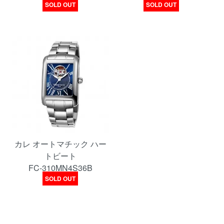
SOLD OUT
SOLD OUT
カレ オートマチック ハー
トビート
FC-310MN4S36B
SOLD OUT