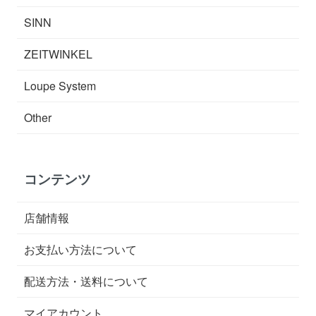
SINN
ZEITWINKEL
Loupe System
Other
コンテンツ
店舗情報
お支払い方法について
配送方法・送料について
マイアカウント