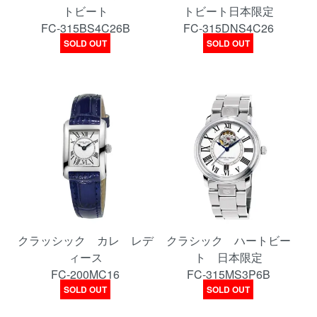
トビート
トビート日本限定
FC-315BS4C26B
FC-315DNS4C26
SOLD OUT
SOLD OUT
クラッシック カレ レデ
クラシック ハートビー
ィース
ト 日本限定
FC-200MC16
FC-315MS3P6B
SOLD OUT
SOLD OUT