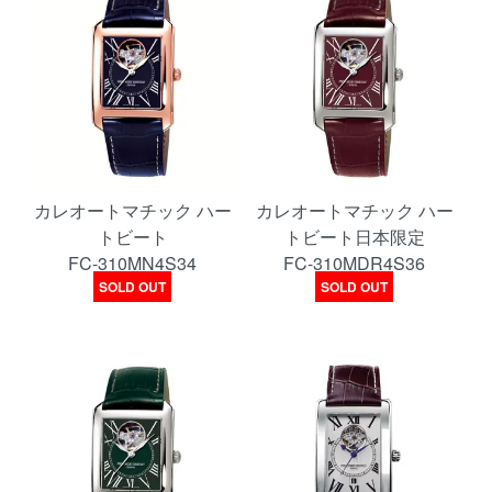
カレオートマチック ハー
カレオートマチック ハー
トビート
トビート日本限定
FC-310MN4S34
FC-310MDR4S36
SOLD OUT
SOLD OUT