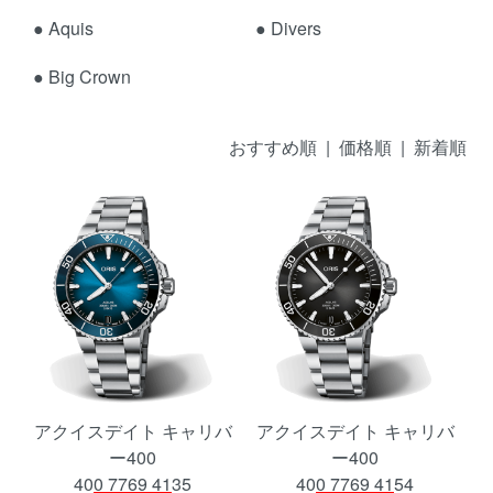
●
Aquis
●
Divers
●
Big Crown
おすすめ順 |
価格順
|
新着順
アクイスデイト キャリバ
アクイスデイト キャリバ
ー400
ー400
400 7769 4135
400 7769 4154