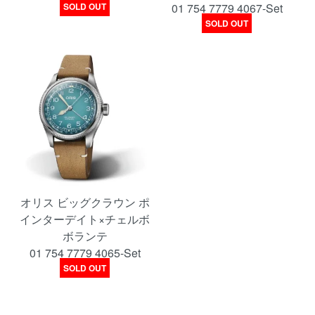
SOLD OUT
01 754 7779 4067-Set
SOLD OUT
オリス ビッグクラウン ポ
インターデイト×チェルボ
ボランテ
01 754 7779 4065-Set
SOLD OUT