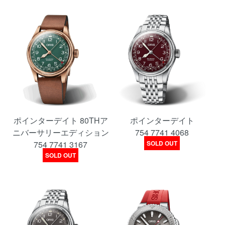
ポインターデイト 80THア
ポインターデイト
ニバーサリーエディション
754 7741 4068
754 7741 3167
SOLD OUT
SOLD OUT