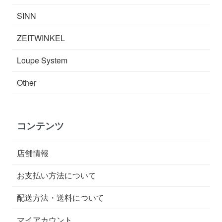
SINN
ZEITWINKEL
Loupe System
Other
コンテンツ
店舗情報
お支払い方法について
配送方法・送料について
マイアカウント