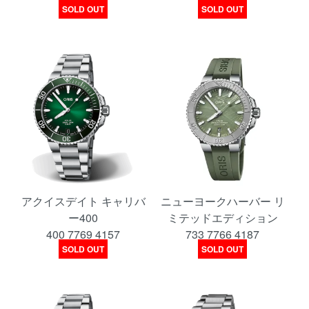
SOLD OUT
SOLD OUT
アクイスデイト キャリバ
ニューヨークハーバー リ
ー400
ミテッドエディション
400 7769 4157
733 7766 4187
SOLD OUT
SOLD OUT