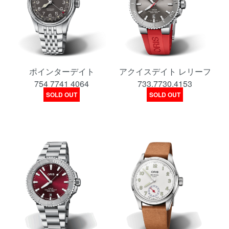
ポインターデイト
アクイスデイト レリーフ
754 7741 4064
733.7730.4153
SOLD OUT
SOLD OUT