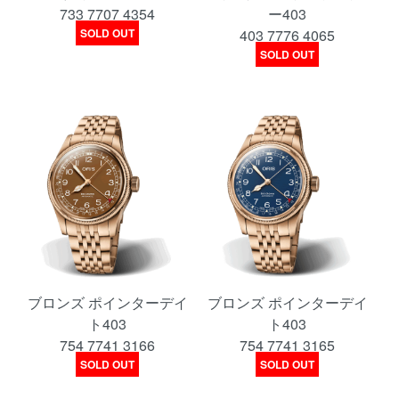
733 7707 4354
ー403
SOLD OUT
403 7776 4065
SOLD OUT
ブロンズ ポインターデイ
ブロンズ ポインターデイ
ト403
ト403
754 7741 3166
754 7741 3165
SOLD OUT
SOLD OUT