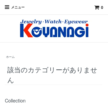
0
メニュー
ホーム
該当のカテゴリーがありませ
ん
Collection