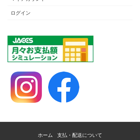
ログイン
ホーム
支払・配送について