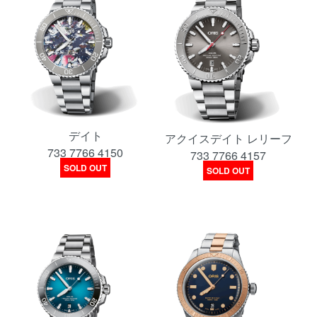
デイト
アクイスデイト レリーフ
733 7766 4150
733 7766 4157
SOLD OUT
SOLD OUT