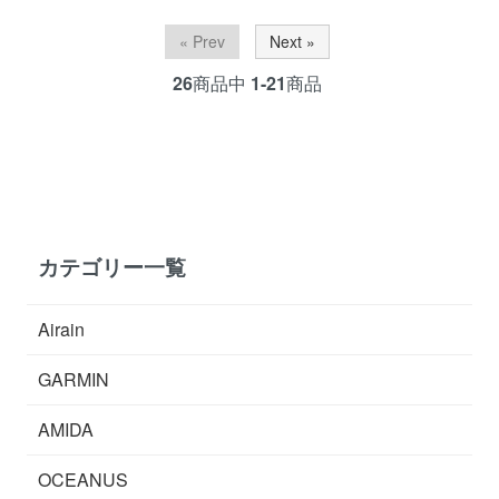
« Prev
Next »
26
商品中
1-21
商品
カテゴリー一覧
Airain
GARMIN
AMIDA
OCEANUS