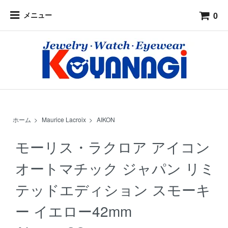
0
メニュー
ホーム
>
Maurice Lacroix
>
AIKON
モーリス・ラクロア アイコン
オートマチック ジャパン リミ
テッドエディション スモーキ
ー イエロー42mm