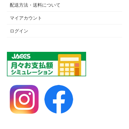
配送方法・送料について
マイアカウント
ログイン