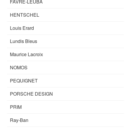
FAVRE-LEUBA
HENTSCHEL
Louis Erard
Lundis Bleus
Maurice Lacroix
NOMOS
PEQUIGNET
PORSCHE DESIGN
PRIM
Ray-Ban