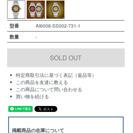
型番
AI6008-SS002-731-1
数量
-
特定商取引法に基づく表記（返品等）
この商品を友達に教える
この商品について問い合わせる
買い物を続ける
掲載商品の在庫について