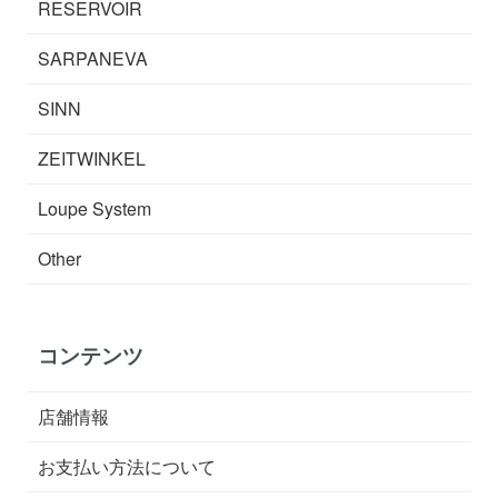
RESERVOIR
SARPANEVA
SINN
ZEITWINKEL
Loupe System
Other
コンテンツ
店舗情報
お支払い方法について