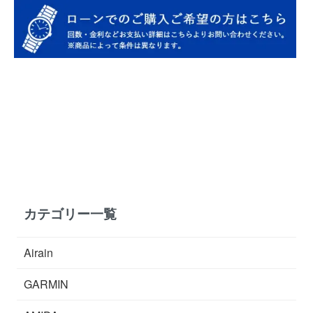
カテゴリー一覧
Airain
GARMIN