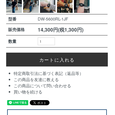
型番
DW-5600RL-1JF
14,300円(税1,300円)
販売価格
数量
特定商取引法に基づく表記（返品等）
この商品を友達に教える
この商品について問い合わせる
買い物を続ける