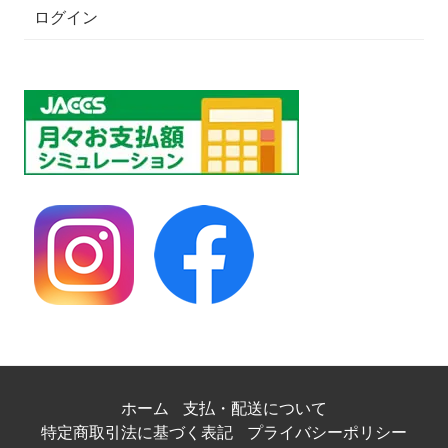
ログイン
ホーム
支払・配送について
特定商取引法に基づく表記
プライバシーポリシー