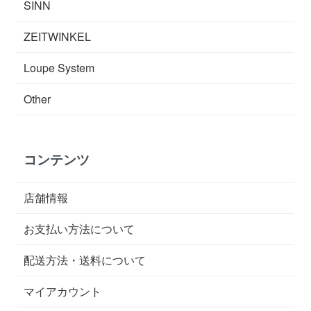
SINN
ZEITWINKEL
Loupe System
Other
コンテンツ
店舗情報
お支払い方法について
配送方法・送料について
マイアカウント