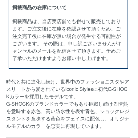
掲載商品の在庫について
掲載商品は、当店実店舗でも併せて販売しており
ます。ご注文後に在庫を確認させて頂くため、ご
注文完了後に在庫が無い場合が発生する可能性が
ございます。 その際は、申し訳ございませんがキ
ャンセルのメールを配信させて頂きます。予めご
了承いただけますようお願い申し上げます。
時代と共に進化し続け、世界中のファッショニスタやア
スリートから愛されているIconic Stylesに初代G-SHOC
Kカラーを採用したモデルです。
G-SHOCKのブランドカラーでもあり挑戦し続ける情熱
を意味する赤色、高い防水性を表す青色、ショックレジ
スタントを意味する黄色をフェイスに配色し、オリジナ
ルモデルのカラーを忠実に再現しています。