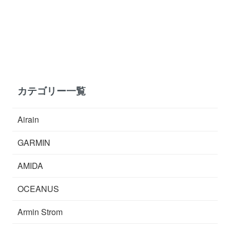
カテゴリー一覧
Airain
GARMIN
AMIDA
OCEANUS
Armin Strom