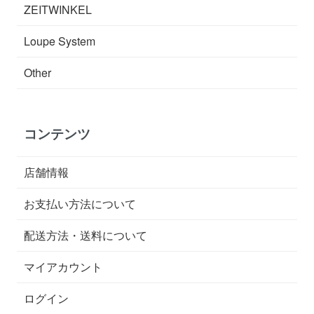
ZEITWINKEL
Loupe System
Other
コンテンツ
店舗情報
お支払い方法について
配送方法・送料について
マイアカウント
ログイン