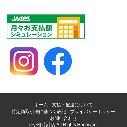
ホーム
支払・配送について
特定商取引法に基づく表記
プライバシーポリシー
お問い合わせ
©小柳時計店 All Rights Reserved.