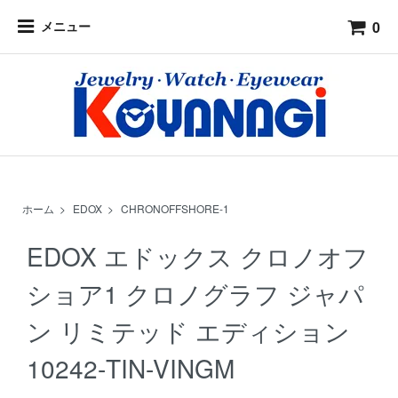
0
メニュー
ホーム
>
EDOX
>
CHRONOFFSHORE-1
EDOX エドックス クロノオフ
ショア1 クロノグラフ ジャパ
ン リミテッド エディション
10242-TIN-VINGM