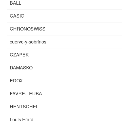
BALL
CASIO
CHRONOSWISS
cuervo-y-sobrinos
CZAPEK
DAMASKO
EDOX
FAVRE-LEUBA
HENTSCHEL
Louis Erard