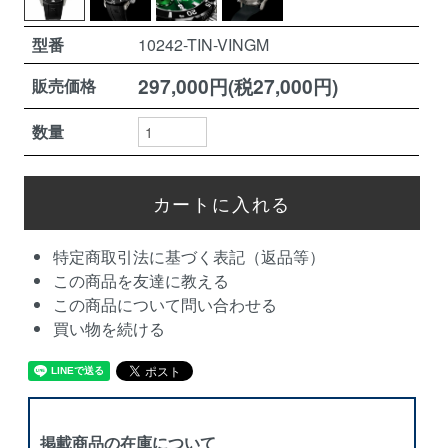
型番
10242-TIN-VINGM
297,000円(税27,000円)
販売価格
数量
特定商取引法に基づく表記（返品等）
この商品を友達に教える
この商品について問い合わせる
買い物を続ける
掲載商品の在庫について