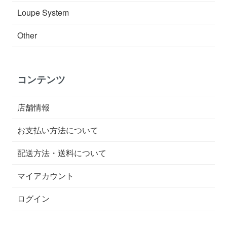
Loupe System
Other
コンテンツ
店舗情報
お支払い方法について
配送方法・送料について
マイアカウント
ログイン