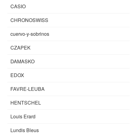
CASIO
CHRONOSWISS
cuervo-y-sobrinos
CZAPEK
DAMASKO
EDOX
FAVRE-LEUBA
HENTSCHEL
Louis Erard
Lundis Bleus