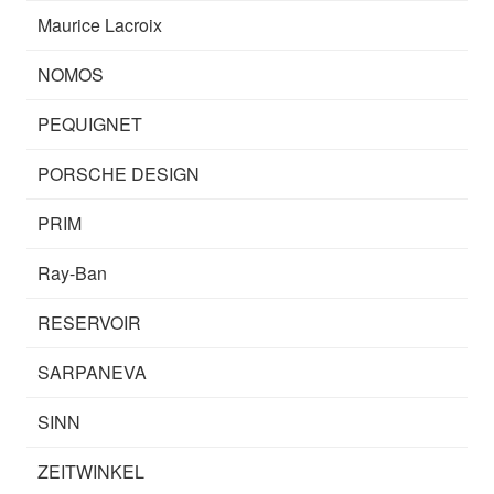
Maurice Lacroix
NOMOS
PEQUIGNET
PORSCHE DESIGN
PRIM
Ray-Ban
RESERVOIR
SARPANEVA
SINN
ZEITWINKEL