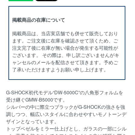
掲載商品の在庫について
掲載商品は、当店実店舗でも併せて販売しており
ます。ご注文後に在庫を確認させて頂くため、ご
注文完了後に在庫が無い場合が発生する可能性が
ございます。 その際は、申し訳ございませんがキ
ャンセルのメールを配信させて頂きます。予めご
了承いただけますようお願い申し上げます。
G-SHOCK初代モデル“DW-5000C”の八角形フォルムを
受け継ぐGMW-B5000です。
シルバーの中に際立つブラックがG-SHOCKの強さを強
調しつつ、幅広いスタイルに合わせやすいモノトーンデ
ザインとなっています。
トップベゼルをミラー仕上げとし、ガラスの一部にシル