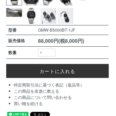
型番
GMW-B5000BT-1JF
88,000円(税8,000円)
販売価格
数量
特定商取引法に基づく表記（返品等）
この商品を友達に教える
この商品について問い合わせる
買い物を続ける