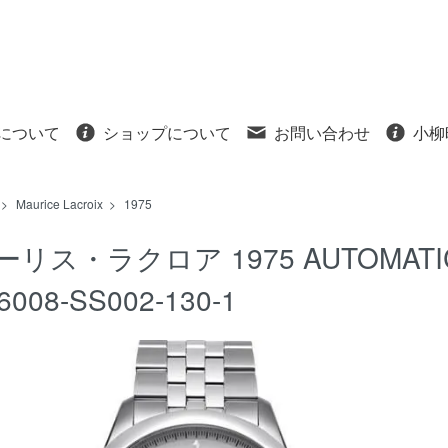
について
ショップについて
お問い合わせ
小柳
>
Maurice Lacroix
>
1975
ーリス・ラクロア 1975 AUTOMATI
6008-SS002-130-1