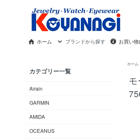
ホーム
ブランドから探す
お買い物
ホーム
カテゴリー一覧
モ
Airain
75
GARMIN
AMIDA
OCEANUS