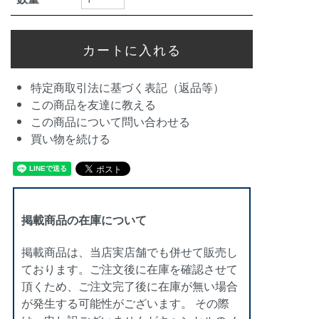
特定商取引法に基づく表記（返品等）
この商品を友達に教える
この商品について問い合わせる
買い物を続ける
掲載商品の在庫について
掲載商品は、当店実店舗でも併せて販売し
ております。ご注文後に在庫を確認させて
頂くため、ご注文完了後に在庫が無い場合
が発生する可能性がございます。 その際