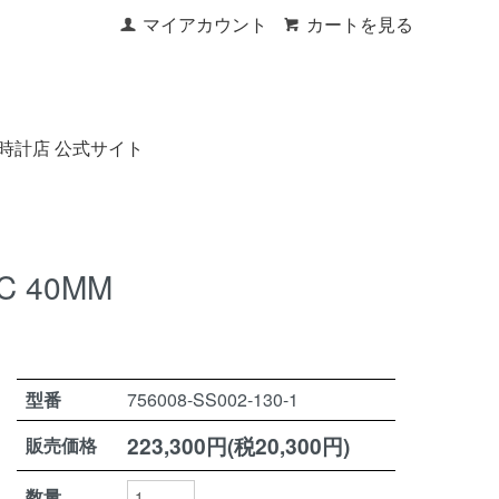
マイアカウント
カートを見る
時計店 公式サイト
C 40MM
型番
756008-SS002-130-1
223,300円(税20,300円)
販売価格
数量