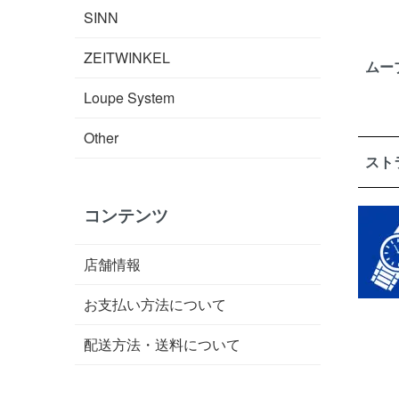
SINN
ZEITWINKEL
ムー
Loupe System
Other
スト
コンテンツ
店舗情報
お支払い方法について
配送方法・送料について