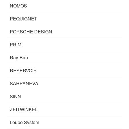
NOMOS
PEQUIGNET
PORSCHE DESIGN
PRIM
Ray-Ban
RESERVOIR
SARPANEVA
SINN
ZEITWINKEL
Loupe System