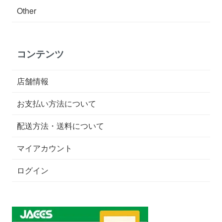
Other
コンテンツ
店舗情報
お支払い方法について
配送方法・送料について
マイアカウント
ログイン