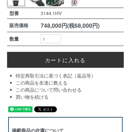
型番
3144.1HV
748,000円(税68,000円)
販売価格
数量
特定商取引法に基づく表記（返品等）
この商品を友達に教える
この商品について問い合わせる
買い物を続ける
掲載商品の在庫について