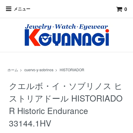
0
メニュー
ホーム
>
cuervo-y-sobrinos
>
HISTORIADOR
クエルボ・イ・ソブリノス ヒ
ストリアドール HISTORIADO
R Historic Endurance
33144.1HV