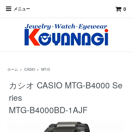
0
メニュー
ホーム
>
CASIO
>
MT-G
カシオ CASIO MTG-B4000 Se
ries
MTG-B4000BD-1AJF