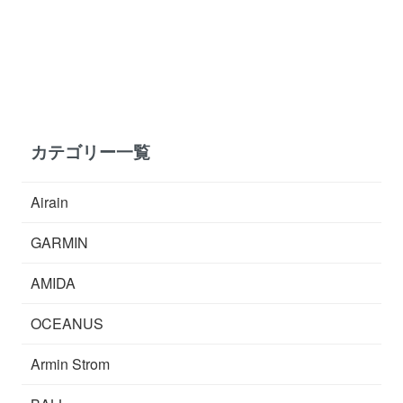
カテゴリー一覧
Airain
GARMIN
AMIDA
OCEANUS
Armin Strom