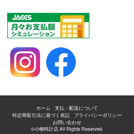
ホーム
支払・配送について
特定商取引法に基づく表記
プライバシーポリシー
お問い合わせ
©小柳時計店 All Rights Reserved.