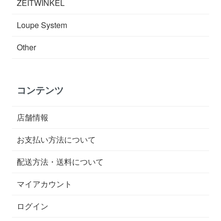
ZEITWINKEL
Loupe System
Other
コンテンツ
店舗情報
お支払い方法について
配送方法・送料について
マイアカウント
ログイン