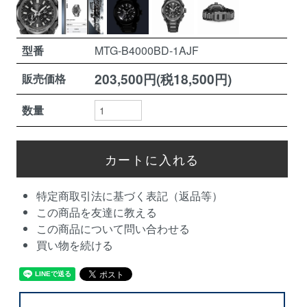
型番
MTG-B4000BD-1AJF
203,500円(税18,500円)
販売価格
数量
特定商取引法に基づく表記（返品等）
この商品を友達に教える
この商品について問い合わせる
買い物を続ける