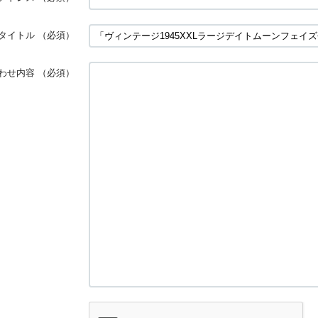
タイトル
（必須）
わせ内容
（必須）