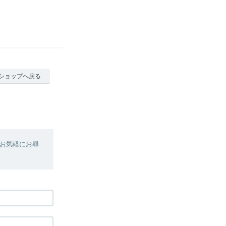
ショップへ戻る
お気軽にお尋