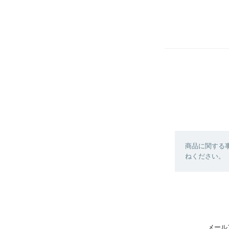
商品に関する
ねください。
メール