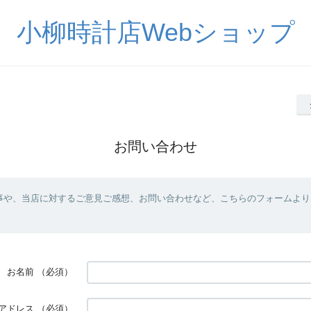
小柳時計店Webショップ
お問い合わせ
事や、当店に対するご意見ご感想、お問い合わせなど、こちらのフォームより
お名前
（必須）
アドレス
（必須）