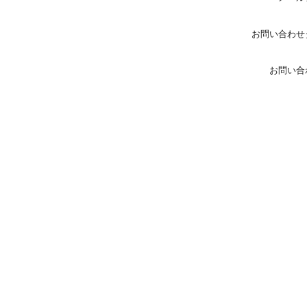
お問い合わせ
お問い合